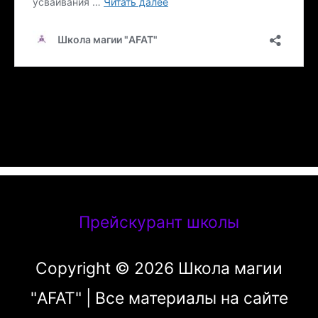
Прейскурант школы
Copyright © 2026
Школа магии
"AFAT"
| Все материалы на сайте