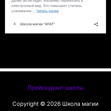
Прейскурант школы
Copyright © 2026
Школа магии